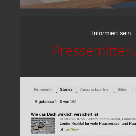
Informiert sein
Pressemittei